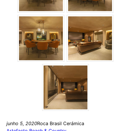
junho 5, 2020
Roca Brasil Cerámica
Artefacto Beach & Country