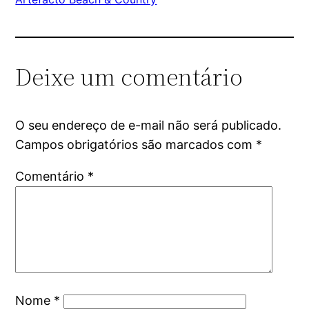
Deixe um comentário
O seu endereço de e-mail não será publicado.
Campos obrigatórios são marcados com
*
Comentário
*
Nome
*