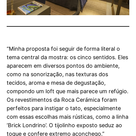
“Minha proposta foi seguir de forma literal o
tema central da mostra: os cinco sentidos. Eles
aparecem em diversos pontos do ambiente,
como na sonorização, nas texturas dos
tecidos, aroma e mesa de degustação,
compondo um loft que mais parece um refúgio.
Os revestimentos da Roca Cerámica foram
perfeitos para instigar o tato, especialmente
com essas escolhas mais rústicas, como a linha
‘Brick Londrino’. O tijolinho exposto seduz ao
toque e confere extremo aconchego.”