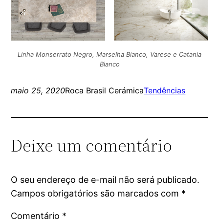
Linha Monserrato Negro, Marselha Bianco, Varese e Catania
Bianco
maio 25, 2020
Roca Brasil Cerámica
Tendências
Deixe um comentário
O seu endereço de e-mail não será publicado.
Campos obrigatórios são marcados com
*
Comentário
*