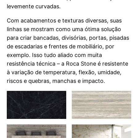
levemente curvadas.
Com acabamentos e texturas diversas, suas
linhas se mostram como uma ótima solução
para criar bancadas, divisórias, portas, pisadas
de escadarias e frentes de mobiliário, por
exemplo. Isso tudo aliado com muita
resistência técnica – a Roca Stone é resistente
à variação de temperatura, flexão, umidade,
riscos e quebras, manchas e impacto.