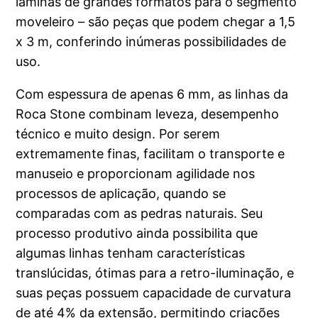
lâminas de grandes formatos para o segmento
moveleiro – são peças que podem chegar a 1,5
x 3 m, conferindo inúmeras possibilidades de
uso.
Com espessura de apenas 6 mm, as linhas da
Roca Stone combinam leveza, desempenho
técnico e muito design. Por serem
extremamente finas, facilitam o transporte e
manuseio e proporcionam agilidade nos
processos de aplicação, quando se
comparadas com as pedras naturais. Seu
processo produtivo ainda possibilita que
algumas linhas tenham características
translúcidas, ótimas para a retro-iluminação, e
suas peças possuem capacidade de curvatura
de até 4% da extensão, permitindo criações