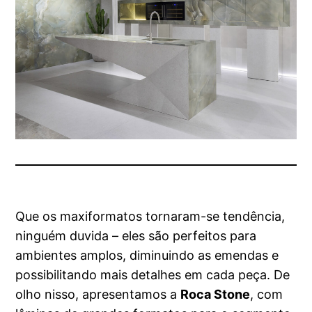
Que os maxiformatos tornaram-se tendência,
ninguém duvida – eles são perfeitos para
ambientes amplos, diminuindo as emendas e
possibilitando mais detalhes em cada peça. De
olho nisso, apresentamos a
Roca Stone
, com