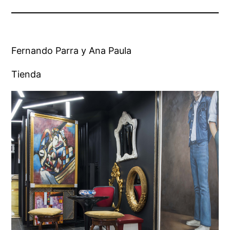
Fernando Parra y Ana Paula
Tienda