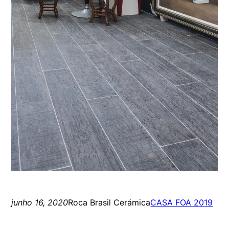
junho 16, 2020
Roca Brasil Cerámica
CASA FOA 2019