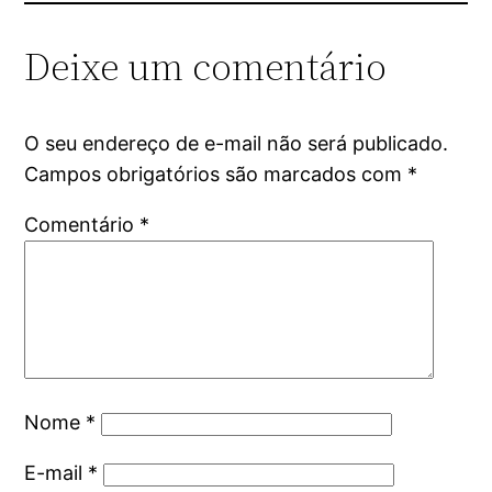
Deixe um comentário
O seu endereço de e-mail não será publicado.
Campos obrigatórios são marcados com
*
Comentário
*
Nome
*
E-mail
*