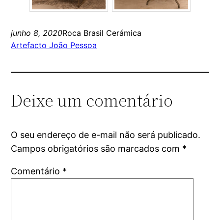
junho 8, 2020
Roca Brasil Cerámica
Artefacto João Pessoa
Deixe um comentário
O seu endereço de e-mail não será publicado.
Campos obrigatórios são marcados com
*
Comentário
*