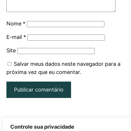
Nome
*
E-mail
*
Site
Salvar meus dados neste navegador para a
próxima vez que eu comentar.
Controle sua privacidade