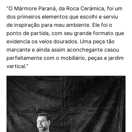
“O Mármore Paraná, da Roca Cerámica, foi um
dos primeiros elementos que escolhi e serviu
de inspiração para meu ambiente. Ele foi o
ponto de partida, com seu grande formato que
evidencia os veios dourados. Uma peça tão
marcante e ainda assim aconchegante casou
perfeitamente com o mobiliário, peças e jardim
vertical.”