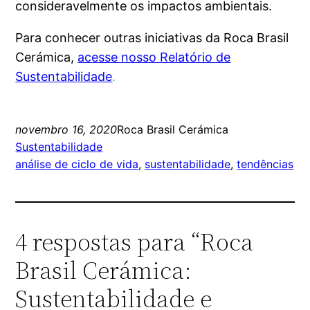
consideravelmente os impactos ambientais.
Para conhecer outras iniciativas da Roca Brasil
Cerámica,
acesse nosso Relatório de
Sustentabilidade
.
novembro 16, 2020
Roca Brasil Cerámica
Sustentabilidade
análise de ciclo de vida
, 
sustentabilidade
, 
tendências
4 respostas para “Roca
Brasil Cerámica:
Sustentabilidade e