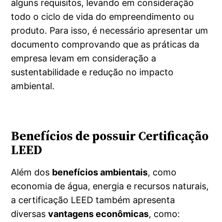
alguns requisitos, levando em consideração
todo o ciclo de vida do empreendimento ou
produto. Para isso, é necessário apresentar um
documento comprovando que as práticas da
empresa levam em consideração a
sustentabilidade e redução no impacto
ambiental.
Benefícios de possuir Certificação
LEED
Além dos
benefícios ambientais
, como
economia de água, energia e recursos naturais,
a certificação LEED também apresenta
diversas
vantagens econômicas
, como: