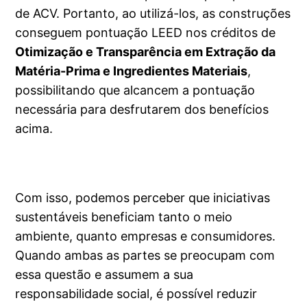
de ACV. Portanto, ao utilizá-los, as construções
conseguem pontuação LEED nos créditos de
Otimização e Transparência em Extração da
Matéria-Prima e Ingredientes Materiais
,
possibilitando que alcancem a pontuação
necessária para desfrutarem dos benefícios
acima.
Com isso, podemos perceber que iniciativas
sustentáveis beneficiam tanto o meio
ambiente, quanto empresas e consumidores.
Quando ambas as partes se preocupam com
essa questão e assumem a sua
responsabilidade social, é possível reduzir