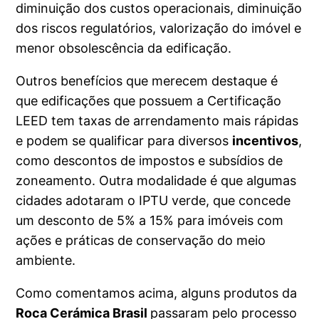
diminuição dos custos operacionais, diminuição
dos riscos regulatórios, valorização do imóvel e
menor obsolescência da edificação.
Outros benefícios que merecem destaque é
que edificações que possuem a Certificação
LEED tem taxas de arrendamento mais rápidas
e podem se qualificar para diversos
incentivos
,
como descontos de impostos e subsídios de
zoneamento. Outra modalidade é que algumas
cidades adotaram o IPTU verde, que concede
um desconto de 5% a 15% para imóveis com
ações e práticas de conservação do meio
ambiente.
Como comentamos acima, alguns produtos da
Roca Cerámica Brasil
passaram pelo processo