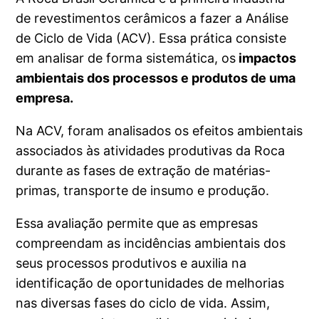
de revestimentos cerâmicos a fazer a Análise
de Ciclo de Vida (ACV). Essa prática consiste
em analisar de forma sistemática, os
impactos
ambientais dos processos e produtos de uma
empresa.
Na ACV, foram analisados os efeitos ambientais
associados às atividades produtivas da Roca
durante as fases de extração de matérias-
primas, transporte de insumo e produção.
Essa avaliação permite que as empresas
compreendam as incidências ambientais dos
seus processos produtivos e auxilia na
identificação de oportunidades de melhorias
nas diversas fases do ciclo de vida. Assim,