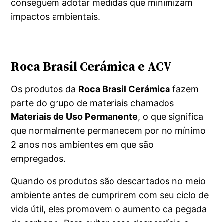
conseguem adotar medidas que minimizam
impactos ambientais.
Roca Brasil Cerámica e ACV
Os produtos da
Roca Brasil Cerámica
fazem
parte do grupo de materiais chamados
Materiais de Uso Permanente
, o que significa
que normalmente permanecem por no mínimo
2 anos nos ambientes em que são
empregados.
Quando os produtos são descartados no meio
ambiente antes de cumprirem com seu ciclo de
vida útil, eles promovem o aumento da pegada