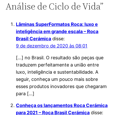
Análise de Ciclo de Vida”
Lâminas SuperFormatos Roca: luxo e
inteligência em grande escala – Roca
Brasil Cerámica
disse:
9 de dezembro de 2020 às 08:01
[…] no Brasil. O resultado são peças que
traduzem perfeitamente a união entre
luxo, inteligência e sustentabilidade. A
seguir, conheça um pouco mais sobre
esses produtos inovadores que chegaram
para […]
Conheça os lançamentos Roca Cerámica
para 2021 – Roca Brasil Cerámica
disse: