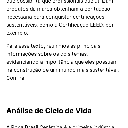
que possibilita que profissionais que utilizam
produtos da marca obtenham a pontuação
necessária para conquistar certificações
sustentáveis, como a Certificação LEED, por
exemplo.
Para esse texto, reunimos as principais
informações sobre os dois temas,
evidenciando a importância que eles possuem
na construção de um mundo mais sustentável.
Confira!
Análise de Ciclo de Vida
A Roca Brasil Cerámica é a primeira indústria