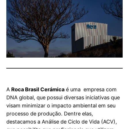
A
Roca Brasil Cerámica
é uma empresa com
DNA global, que possui diversas iniciativas que
visam minimizar o impacto ambiental em seu
processo de produção. Dentre elas,
destacamos a Análise de Ciclo de Vida (ACV),