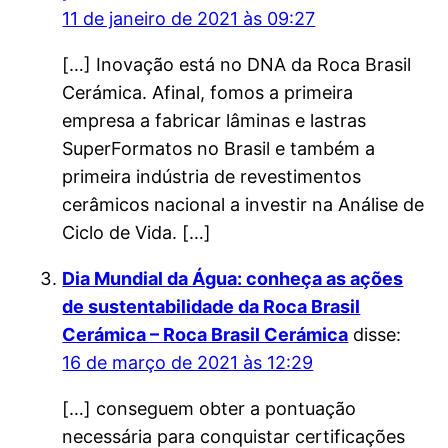
11 de janeiro de 2021 às 09:27
[…] Inovação está no DNA da Roca Brasil
Cerámica. Afinal, fomos a primeira
empresa a fabricar lâminas e lastras
SuperFormatos no Brasil e também a
primeira indústria de revestimentos
cerâmicos nacional a investir na Análise de
Ciclo de Vida. […]
Dia Mundial da Água: conheça as ações
de sustentabilidade da Roca Brasil
Cerámica – Roca Brasil Cerámica
disse:
16 de março de 2021 às 12:29
[…] conseguem obter a pontuação
necessária para conquistar certificações