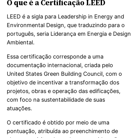
O que é a Certificação LEED
LEED é a sigla para Leadership in Energy and
Environmental Design, que traduzindo para o
português, seria Liderança em Energia e Design
Ambiental.
Essa certificação corresponde a uma
documentação internacional, criada pelo
United States Green Building Council, com o
objetivo de incentivar a transformação dos
projetos, obras e operação das edificações,
com foco na sustentabilidade de suas
atuações.
O certificado é obtido por meio de uma
pontuação, atribuída ao preenchimento de