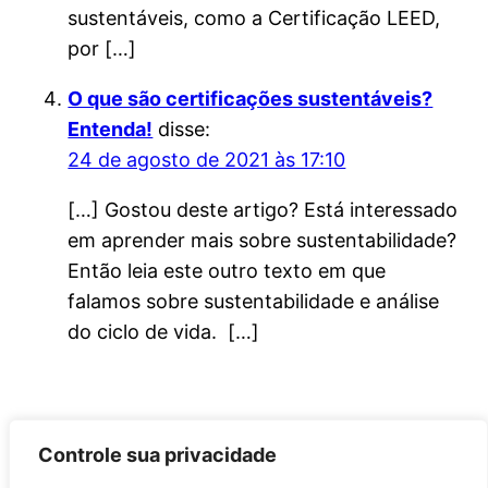
sustentáveis, como a Certificação LEED,
por […]
O que são certificações sustentáveis?
Entenda!
disse:
24 de agosto de 2021 às 17:10
[…] Gostou deste artigo? Está interessado
em aprender mais sobre sustentabilidade?
Então leia este outro texto em que
falamos sobre sustentabilidade e análise
do ciclo de vida. […]
Controle sua privacidade