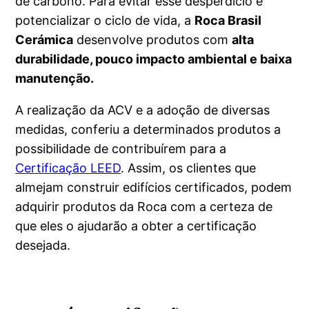
de carbono. Para evitar esse desperdício e
potencializar o ciclo de vida, a
Roca Brasil
Cerámica
desenvolve produtos com
alta
durabilidade, pouco impacto ambiental e baixa
manutenção.
A realização da ACV e a adoção de diversas
medidas, conferiu a determinados produtos a
possibilidade de contribuírem para a
Certificação LEED
. Assim, os clientes que
almejam construir edifícios certificados, podem
adquirir produtos da Roca com a certeza de
que eles o ajudarão a obter a certificação
desejada.