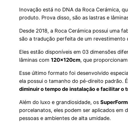
Inovação está no DNA da Roca Cerámica, qu
produto. Prova disso, são as lastras e lâmin
Desde 2018, a Roca Cerámica possui uma fab
são a tradução perfeita de um revestimento
Eles estão disponíveis em 03 dimensões dif
lâminas com
120x120cm
, que proporcionam 
Esse último formato foi desenvolvido espec
ela possui o tamanho do pé-direito padrão. 
diminuir o tempo de instalação e facilitar o 
Além do luxo e grandiosidade, os
SuperForm
porcelanatos, eles podem ser aplicados em d
pessoas e ambientes de alta umidade.