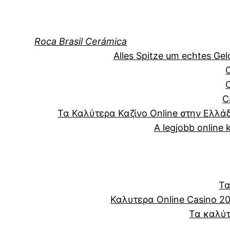
Pular
para
o
Roca Brasil Cerámica
conteúdo
Alles Spitze um echtes Ge
C
C
C
Τα Καλύτερα Καζίνο Online στην Ελλά
A legjobb online 
Τα
Καλυτερα Online Casino 2
Τα καλύτ