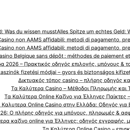
ld: Was du wissen musst
Alles Spitze um echtes Geld:
asino non AAMS affidabili: metodi di pagamento, preli
asino non AAMS affidabili: metodi di pagamento, preli
asino Belgique sans dépôt : méthodes de paiement et r
δα 2026 – Πρακτικός οδηγός επιλογής, μπόνους & 
kaszinók fizetési módjai – gyors és biztonságos kifi
Δικτυακός τόπος casino – πλήρης οδηγός κ
Τα Καλύτερα Casino – Μέθοδοι Πληρωμής και
Τα Καλύτερα Online Καζίνο για Έλληνες Παίκτες – 
 Καλυτερα Online Casino στην Ελλάδα: Οδηγός για
026: Ο πλήρης οδηγός για μπόνους, πληρωμές & ασ
ερα καζίνο online για Έλληνες: οδηγός εγγραφής,
Τα Καλύτερα Online Casino – επισ