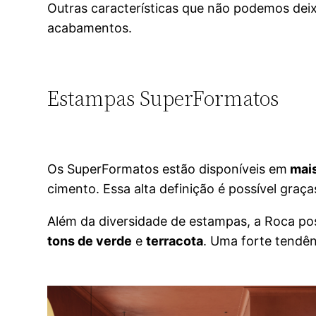
Outras características que não podemos de
acabamentos.
Estampas SuperFormatos
Os SuperFormatos estão disponíveis em
mais
cimento. Essa alta definição é possível graç
Além da diversidade de estampas, a Roca po
tons de verde
e
terracota
. Uma forte tendê