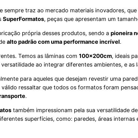
e sempre traz ao mercado materiais inovadores, qu
as
SuperFormatos
, peças que apresentam um tamanho
ricação própria desses produtos, sendo a
pioneira n
 de
alto padrão com uma performance incrível
.
erentes. Temos as lâminas com
100x200cm
, ideais 
versatilidade ao integrar diferentes ambientes, e as 
ialmente para aqueles que desejam revestir uma pare
É válido ressaltar que todos os formatos foram pens
transporte
.
atos
também impressionam pela sua versatilidade de u
iferentes superfícies, como: paredes, áreas internas