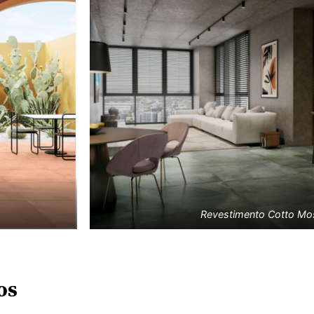
Revestimento Cotto Mo
os