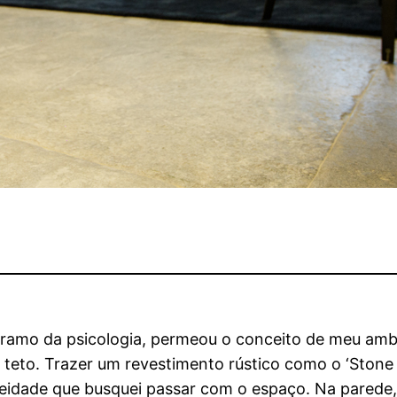
o ramo da psicologia, permeou o conceito de meu amb
 teto. Trazer um revestimento rústico como o ‘Stone
dade que busquei passar com o espaço. Na parede, a