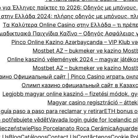
o για Έλληνες παίκτες το 2026: Οδηγός με μπόνους
o στην Ελλάδα 2024: πλήρης οδηγός με μπόνους, π
Τα Καλύτερα Online Casino στην Ελλάδα – τι πρέπε
Διαδικτυακά Παιχνίδια Καζίνο – Οδηγός Ασφάλειας 
Pinco Online Kazino Azərbaycanda – VIP Klub və 
Mostbet AZ – bukmeker ve kazino Mostbe
Online kaszinó vélemények 2024 – magyar játékos
Mostbet AZ – bukmeker ve kazino Mostbe
зино Официальный сайт | Pinco Casino играть онл
Олимп казино официальный сайт в Казахст
Legjobb magyar online kaszinó – fizetési módok, gy
Magyar casino regisztráció – áttek
uía paso a paso para reclamar y retirar​
ETH bonus o
o potřebujete vědět
Vavada login guide for Icelandic pl
ieczeństwie
Piso Porcelanato Roca Cerámica
Aguarde
 Us
Blog
Catálogos
Contact Us
Contãctenos
Cookie Pol