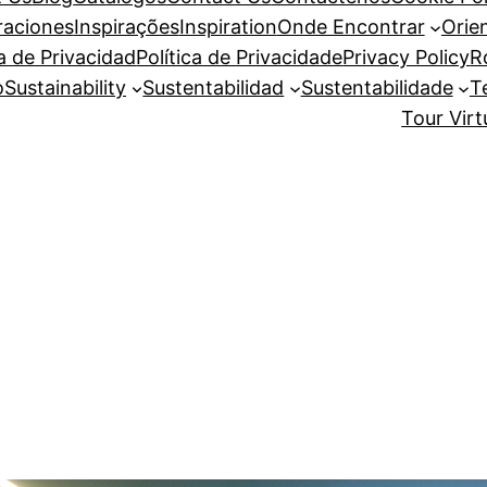
raciones
Inspirações
Inspiration
Onde Encontrar
Orie
ca de Privacidad
Política de Privacidade
Privacy Policy
R
o
Sustainability
Sustentabilidad
Sustentabilidade
T
Tour Virt