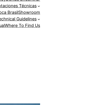
ntaciones Técnicas
oca Brasil
Showroom
echnical Guidelines
ual
Where To Find Us