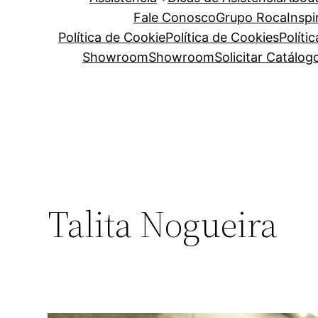
Fale Conosco
Grupo Roca
Inspi
Política de Cookie
Política de Cookies
Políti
Showroom
Showroom
Solicitar Catálog
Talita Nogueira