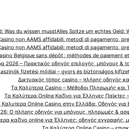
ld: Was du wissen musst
Alles Spitze um echtes Geld:
asino non AAMS affidabili: metodi di pagamento, preli
asino non AAMS affidabili: metodi di pagamento, preli
asino Belgique sans dépôt : méthodes de paiement et r
δα 2026 – Πρακτικός οδηγός επιλογής, μπόνους & 
kaszinók fizetési módjai – gyors és biztonságos kifi
Δικτυακός τόπος casino – πλήρης οδηγός κ
Τα Καλύτερα Casino – Μέθοδοι Πληρωμής και
Τα Καλύτερα Online Καζίνο για Έλληνες Παίκτες – 
 Καλυτερα Online Casino στην Ελλάδα: Οδηγός για
026: Ο πλήρης οδηγός για μπόνους, πληρωμές & ασ
ερα καζίνο online για Έλληνες: οδηγός εγγραφής,
Τα Καλύτερα Online Casino – επισ