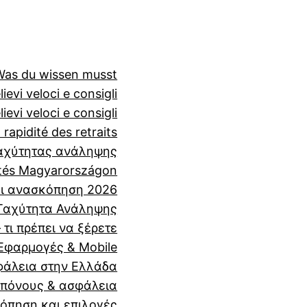
 Was du wissen musst
evi veloci e consigli
evi veloci e consigli
apidité des retraits
ταχύτητας ανάληψης
zetés Magyarországon
αι ανασκόπηση 2026
 Ταχύτητα Ανάληψης
τι πρέπει να ξέρετε
 Εφαρμογές & Mobile
φάλεια στην Ελλάδα
 μπόνους & ασφάλεια
κόπηση και επιλογές