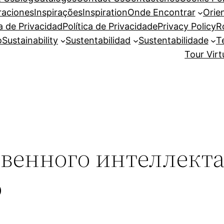
raciones
Inspirações
Inspiration
Onde Encontrar
Orie
ca de Privacidad
Política de Privacidade
Privacy Policy
R
o
Sustainability
Sustentabilidad
Sustentabilidade
T
Tour Virt
венного интеллекта
о