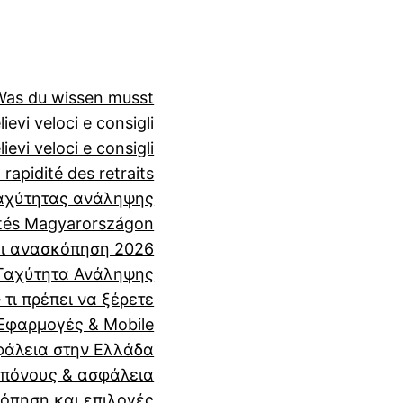
 Was du wissen musst
evi veloci e consigli
evi veloci e consigli
apidité des retraits
ταχύτητας ανάληψης
zetés Magyarországon
αι ανασκόπηση 2026
 Ταχύτητα Ανάληψης
τι πρέπει να ξέρετε
 Εφαρμογές & Mobile
φάλεια στην Ελλάδα
 μπόνους & ασφάλεια
κόπηση και επιλογές