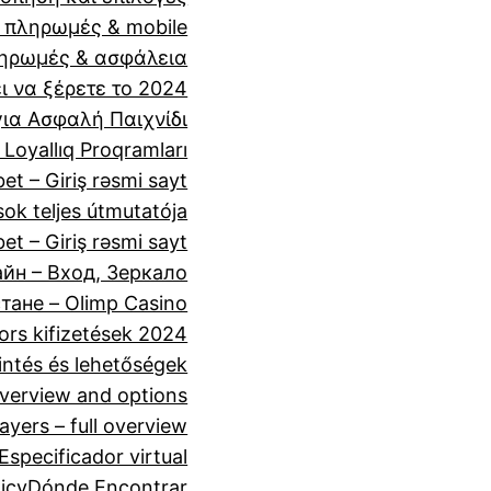
, πληρωμές & mobile
ληρωμές & ασφάλεια
ι να ξέρετε το 2024
για Ασφαλή Παιχνίδι
Loyallıq Proqramları
t – Giriş rəsmi sayt
ok teljes útmutatója
t – Giriş rəsmi sayt
айн – Вход, Зеркало
ане – Olimp Casino
ors kifizetések 2024
intés és lehetőségek
verview and options
ayers – full overview
Especificador virtual
icy
Dónde Encontrar