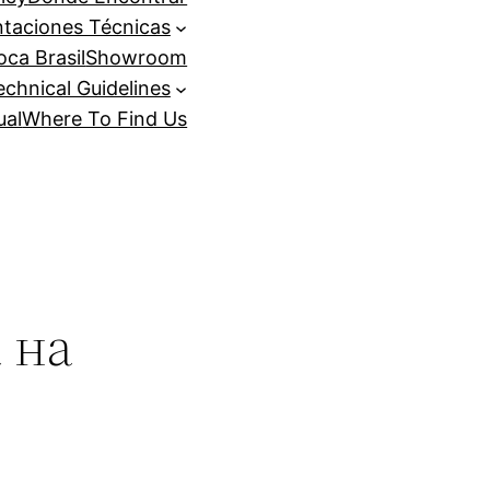
ntaciones Técnicas
oca Brasil
Showroom
echnical Guidelines
ual
Where To Find Us
 на