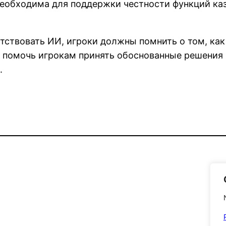
еобходима для поддержки честности функций каз
тствовать ИИ, игроки должны помнить о том, как
т помочь игрокам принять обоснованные решения 
.